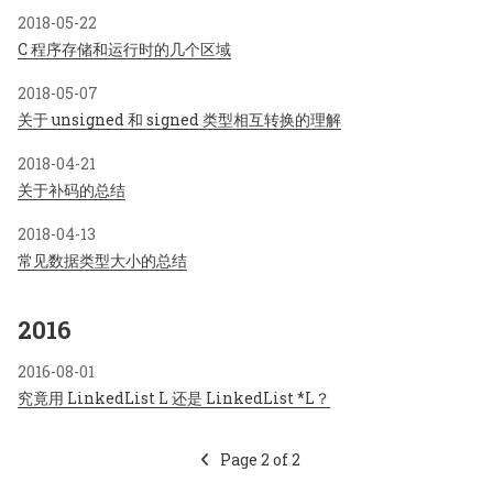
2018-05-22
C 程序存储和运行时的几个区域
2018-05-07
关于 unsigned 和 signed 类型相互转换的理解
2018-04-21
关于补码的总结
2018-04-13
常见数据类型大小的总结
2016
2016-08-01
究竟用 LinkedList L 还是 LinkedList *L？
Page 2 of 2