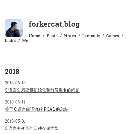
forkercat.blog
Home
Posts
Notes
Leetcode
Games
Links
Me
2018
2018-06-18
C 语言全局变量初始化和符号重名的问题
2018-06-11
关于 C 语言编译流程 PCAL 的总结
2018-05-31
C 语言中变量的四种存储类型